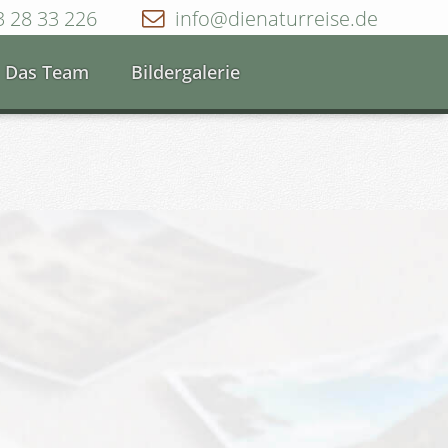
3 28 33 226
info@dienaturreise.de
Das Team
Bildergalerie