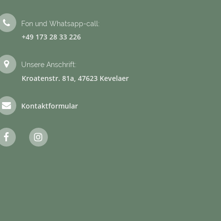
Fon und Whatsapp-call:
+49 173 28 33 226
Unsere Anschrift:
Kroatenstr. 81a, 47623 Kevelaer
Kontaktformular