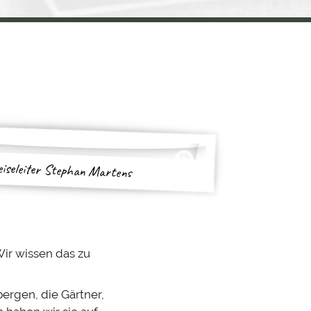
eiseleiter Stephan Martens
Wir wissen das zu
ergen, die Gärtner,