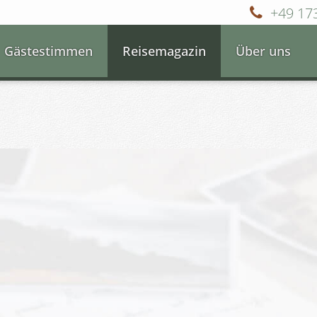
+49 17
Gästestimmen
Reisemagazin
Über uns