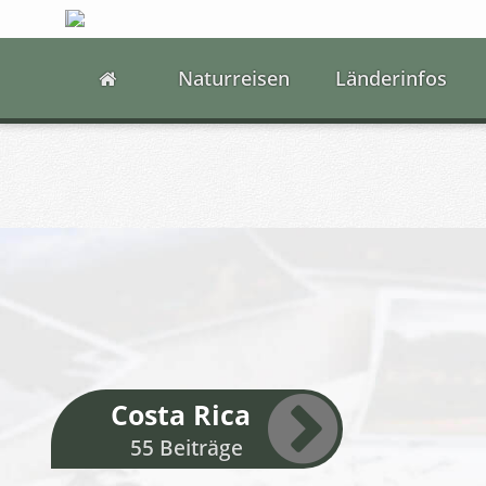
Naturreisen
Länderinfos
Costa Rica
55 Beiträge