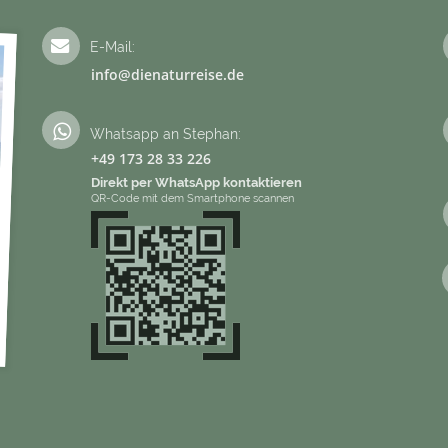
E-Mail:
info@dienaturreise.de
Whatsapp an Stephan:
+49 173 28 33 226
Direkt per WhatsApp kontaktieren
QR-Code mit dem Smartphone scannen