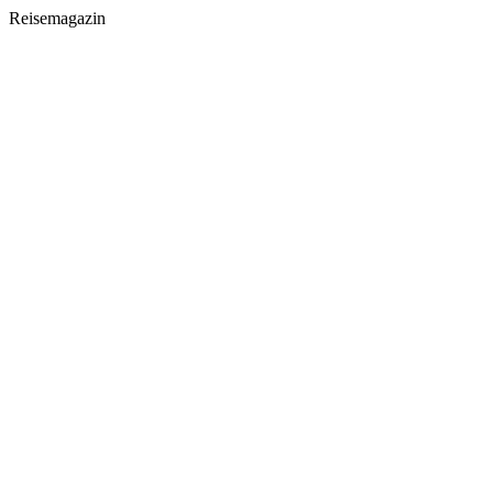
Reisemagazin