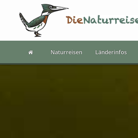
Naturreisen
Länderinfos