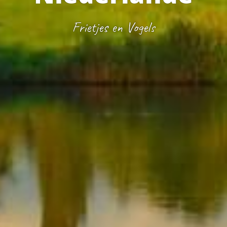
Frietjes en Vogels