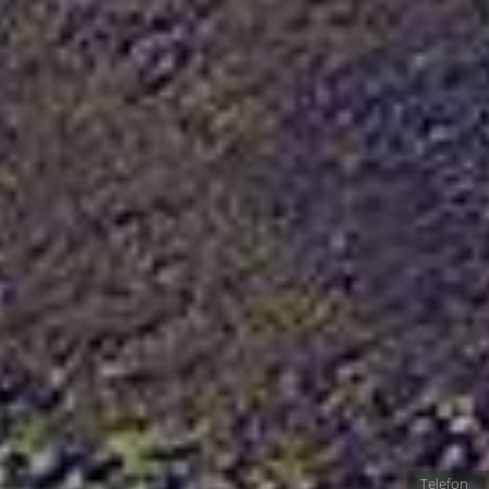
Telefon