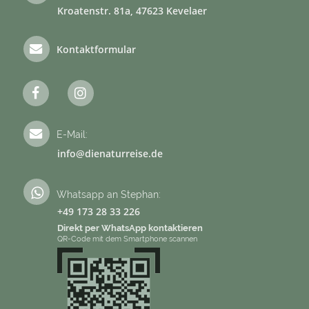
Kroatenstr. 81a, 47623 Kevelaer
Kontaktformular
E-Mail:
info@dienaturreise.de
Whatsapp an Stephan:
+49 173 28 33 226
Direkt per WhatsApp kontaktieren
QR-Code mit dem Smartphone scannen