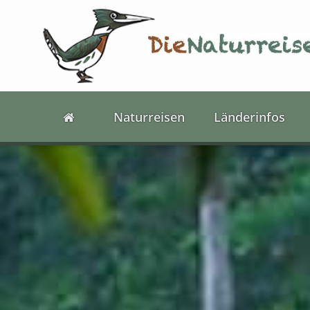
Naturreisen
Länderinfos