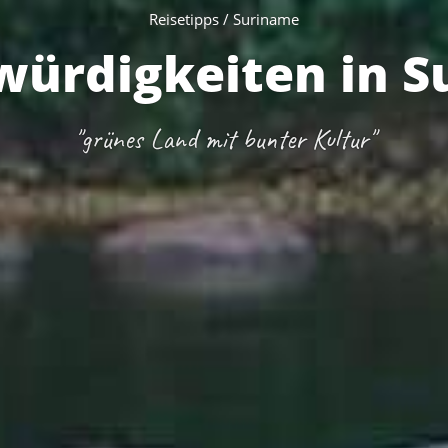
Reisetipps / Suriname
würdigkeiten in 
"grünes Land mit bunter Kultur"