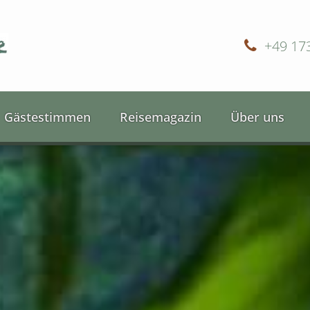
+49 17
Gästestimmen
Reisemagazin
Über uns