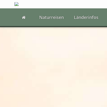
Naturreisen
Länderinfos