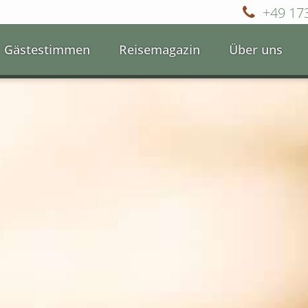
+49 17
Gästestimmen
Reisemagazin
Über uns