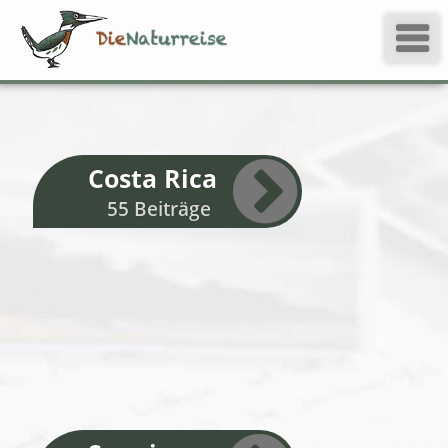
Costa Rica
55 Beiträge