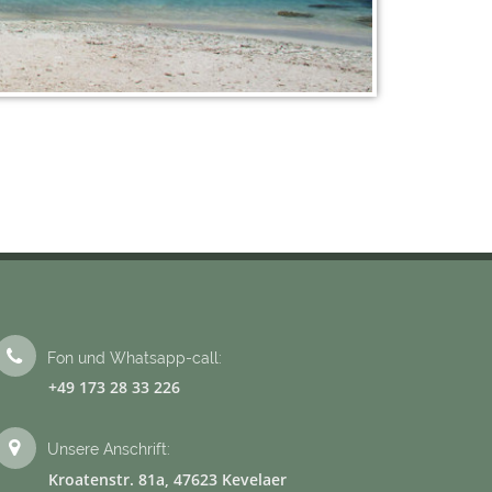
Fon und Whatsapp-call:
+49 173 28 33 226
Unsere Anschrift:
Kroatenstr. 81a, 47623 Kevelaer