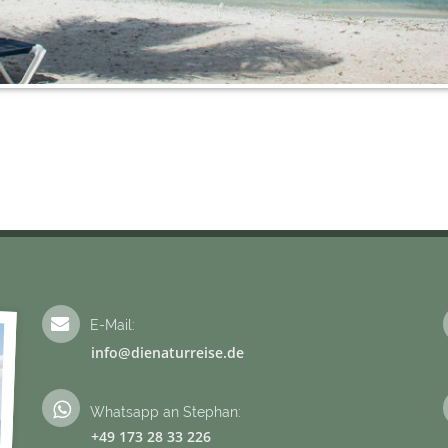
E-Mail:
info@dienaturreise.de
Whatsapp an Stephan:
+49 173 28 33 226