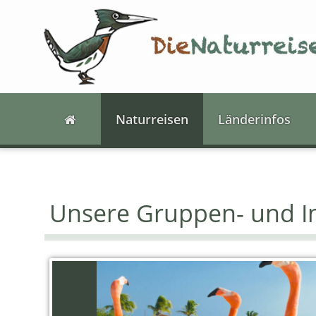
Naturreisen
Länderinfos
Unsere Gruppen- und In