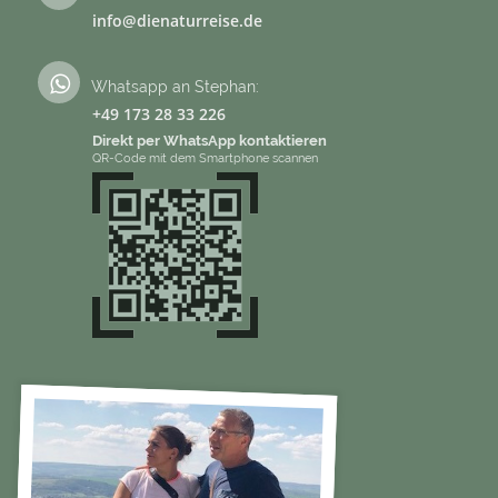
info@dienaturreise.de
Whatsapp an Stephan:
+49 173 28 33 226
Direkt per WhatsApp kontaktieren
QR-Code mit dem Smartphone scannen