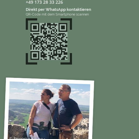
+49 173 28 33 226
Direkt per WhatsApp kontaktieren
QR-Code mit dem Smartphone scannen
Reiseleiter & Inhaber