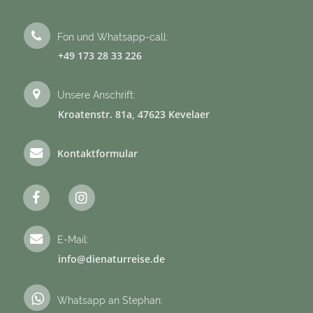
Fon und Whatsapp-call:
+49 173 28 33 226
Unsere Anschrift:
Kroatenstr. 81a, 47623 Kevelaer
Kontaktformular
E-Mail:
info@dienaturreise.de
Whatsapp an Stephan: