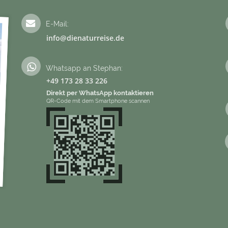
E-Mail:
info@dienaturreise.de
Whatsapp an Stephan:
+49 173 28 33 226
Direkt per WhatsApp kontaktieren
QR-Code mit dem Smartphone scannen