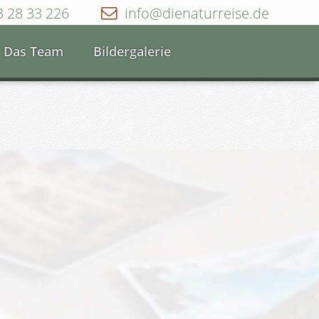
3 28 33 226
info@dienaturreise.de
Das Team
Bildergalerie