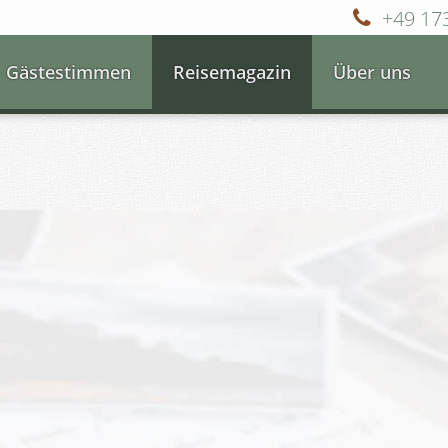
+49 17
Gästestimmen
Reisemagazin
Über uns