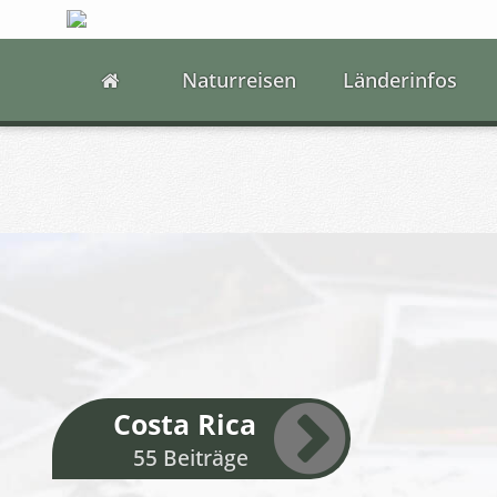
Naturreisen
Länderinfos
Costa Rica
55 Beiträge