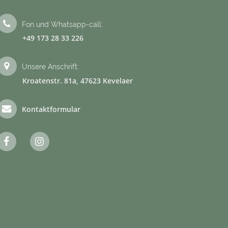
Fon und Whatsapp-call:
+49 173 28 33 226
Unsere Anschrift:
Kroatenstr. 81a, 47623 Kevelaer
Kontaktformular