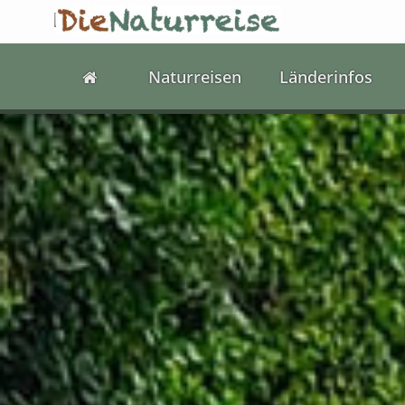
Naturreisen
Länderinfos