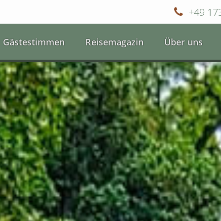
+49 17
Gästestimmen
Reisemagazin
Über uns