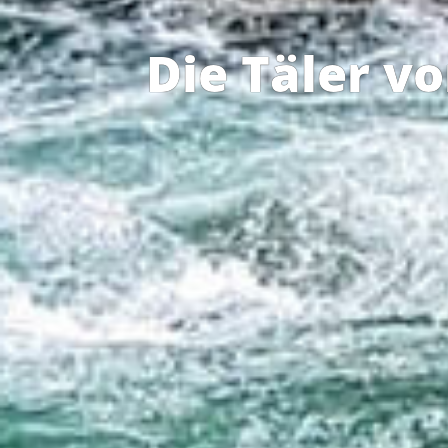
Die Täler vo