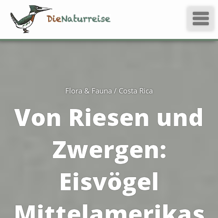
Flora & Fauna / Costa Rica
Von Riesen und
Zwergen:
Eisvögel
Mittelamerikas