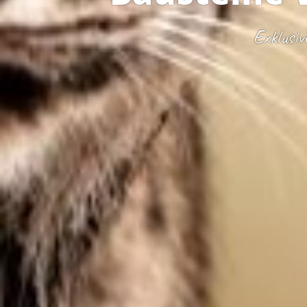
Exklusiv