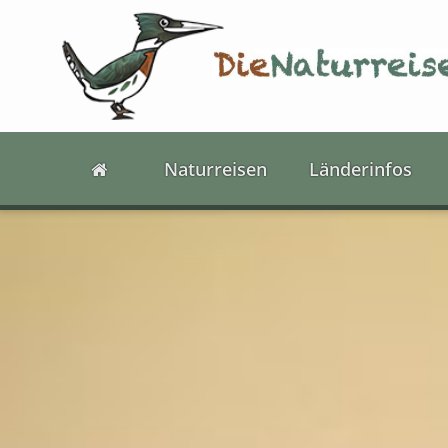
Naturreisen
Länderinfos