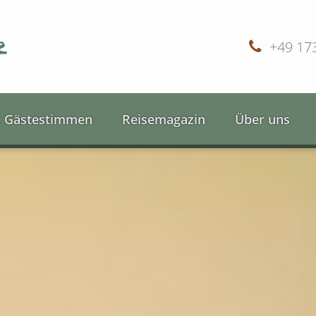
+49 17
Gästestimmen
Reisemagazin
Über uns