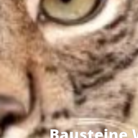
Bausteine 