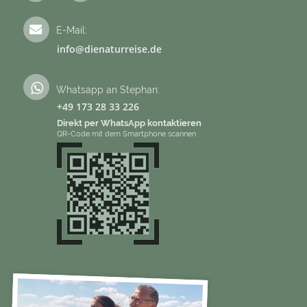
E-Mail:
info@dienaturreise.de
Whatsapp an Stephan:
+49 173 28 33 226
Direkt per WhatsApp kontaktieren
QR-Code mit dem Smartphone scannen