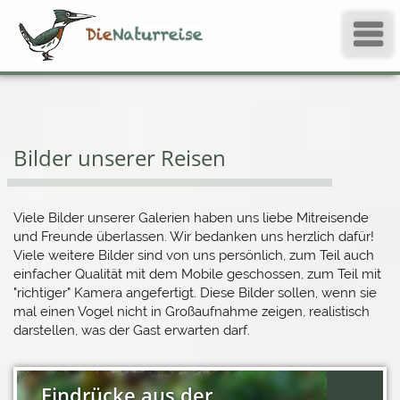
Bilder unserer Reisen
Viele Bilder unserer Galerien haben uns liebe Mitreisende
und Freunde überlassen. Wir bedanken uns herzlich dafür!
Viele weitere Bilder sind von uns persönlich, zum Teil auch
einfacher Qualität mit dem Mobile geschossen, zum Teil mit
"richtiger" Kamera angefertigt. Diese Bilder sollen, wenn sie
mal einen Vogel nicht in Großaufnahme zeigen, realistisch
darstellen, was der Gast erwarten darf.
Eindrücke aus der