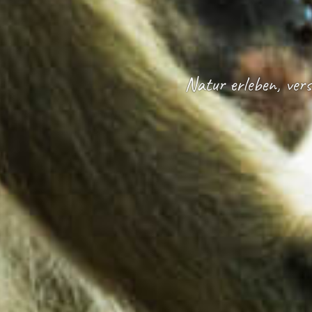
Natur erleben, vers