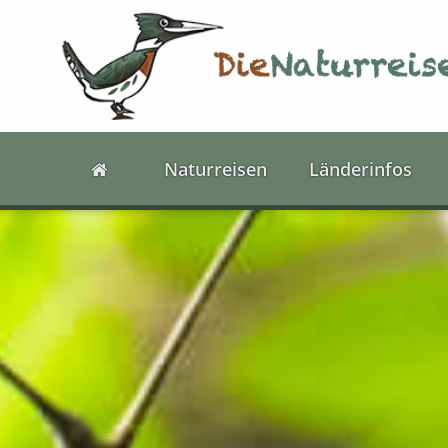
Naturreisen
Länderinfos