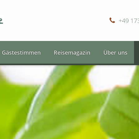
+49 17
Gästestimmen
Reisemagazin
Über uns