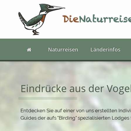
Naturreisen
Länderinfos
Eindrücke aus der Vogel
Entdecken Sie auf einer von uns erstellten Ind
Guides der aufs "Birding" spezialisierten Lodges