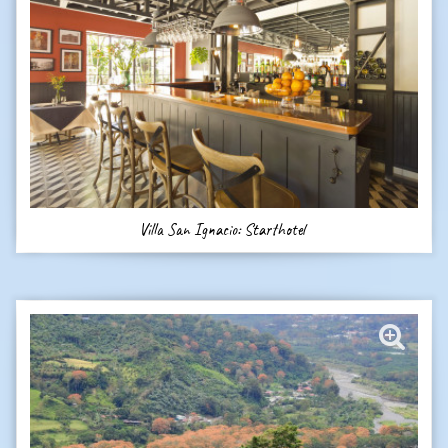
Villa San Ignacio: Starthotel