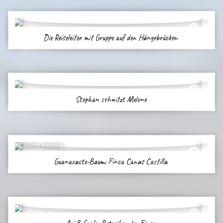
Die Reiseleiter mit Gruppe auf den Hängebrücken
Stephan schnitzt Melone
Martin Kersting
Guanacaste-Baum: Finca Canas Castilla