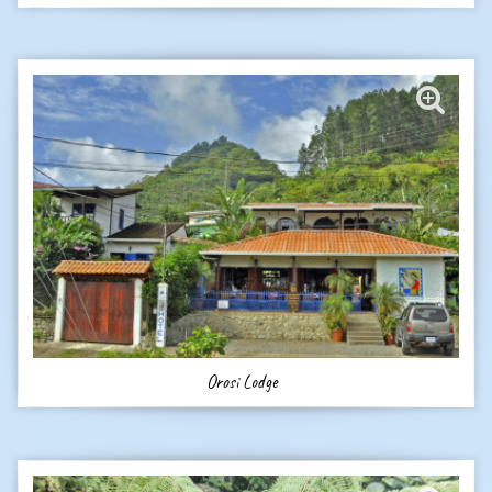
Orosi Lodge