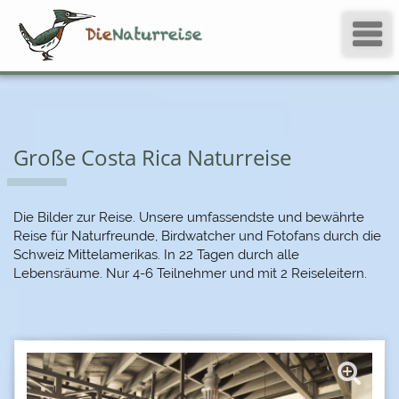
Große Costa Rica Naturreise
Die Bilder zur Reise. Unsere umfassendste und bewährte
Reise für Naturfreunde, Birdwatcher und Fotofans durch die
Schweiz Mittelamerikas. In 22 Tagen durch alle
Lebensräume. Nur 4-6 Teilnehmer und mit 2 Reiseleitern.