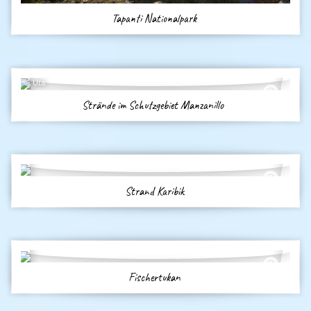
Tapanti Nationalpark
Uta
Strände im Schutzgebiet Manzanillo
Strand Karibik
Fischertukan