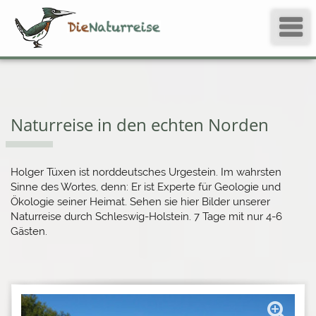
Naturreise in den echten Norden
Holger Tüxen ist norddeutsches Urgestein. Im wahrsten
Sinne des Wortes, denn: Er ist Experte für Geologie und
Ökologie seiner Heimat. Sehen sie hier Bilder unserer
Naturreise durch Schleswig-Holstein. 7 Tage mit nur 4-6
Gästen.