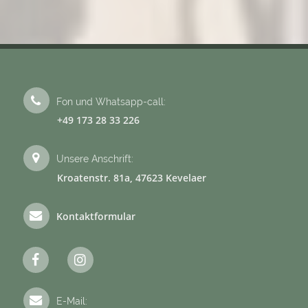
Fon und Whatsapp-call:
+49 173 28 33 226
Unsere Anschrift:
Kroatenstr. 81a, 47623 Kevelaer
Kontaktformular
E-Mail: