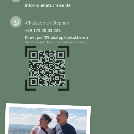
info@dienaturreise.de
Whatsapp an Stephan:
+49 173 28 33 226
Direkt per WhatsApp kontaktieren
QR-Code mit dem Smartphone scannen