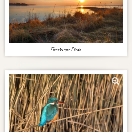
Flensburger Förde