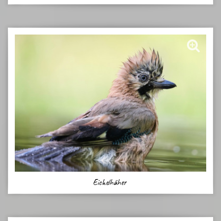
Eichelhäher