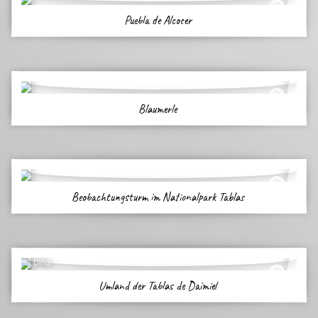
Puebla de Alcocer
Blaumerle
Beobachtungsturm im Nationalpark Tablas
DiNa
Umland der Tablas de Daimiel