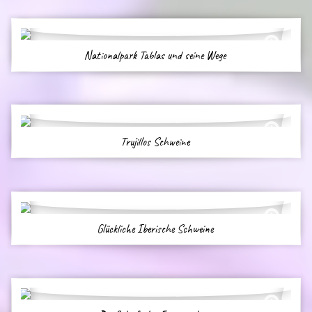
Nationalpark Tablas und seine Wege
Trujillos Schweine
Glückliche Iberische Schweine