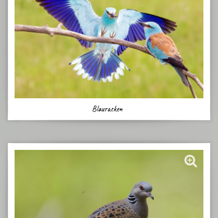
Blauracken