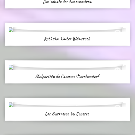
Die Schafe der Extremadura
Rothuhn hinter Weinstock
Malpartida de Caceres: Storchendorf
Los Barruecos bei Caceres