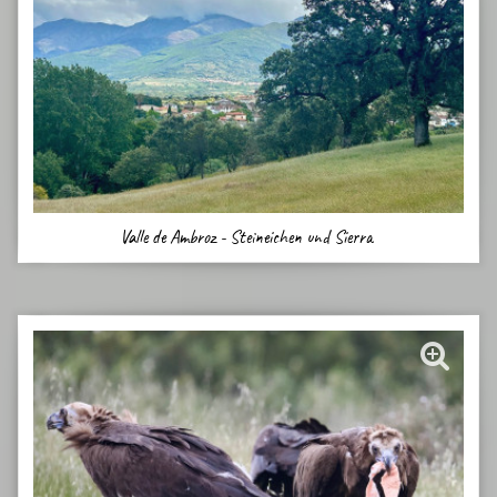
Valle de Ambroz - Steineichen und Sierra