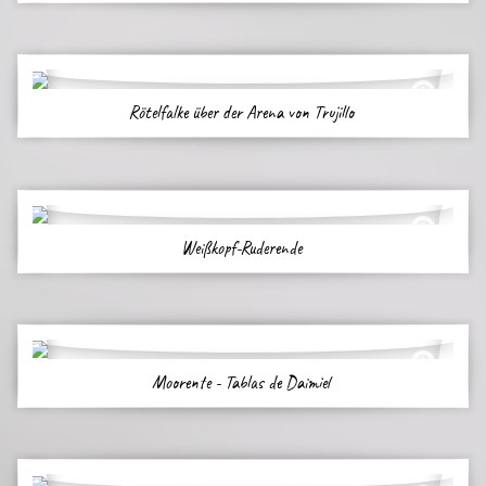
Rötelfalke über der Arena von Trujillo
Weißkopf-Ruderende
Moorente - Tablas de Daimiel