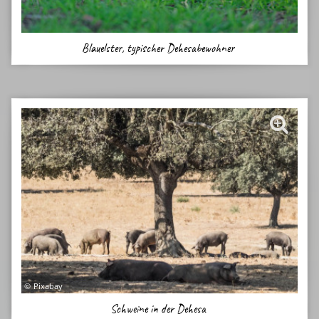
Blauelster, typischer Dehesabewohner
Pixabay
Schweine in der Dehesa