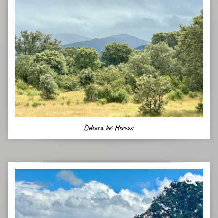
Dehesa bei Hervas