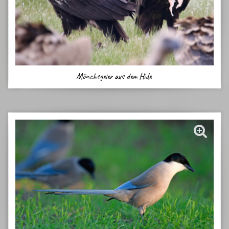
Mönchsgeier aus dem Hide