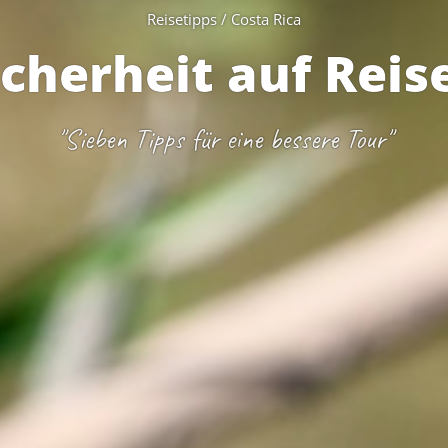
Reisetipps / Costa Rica
icherheit auf Reis
"Sieben Tipps für eine bessere Tour"