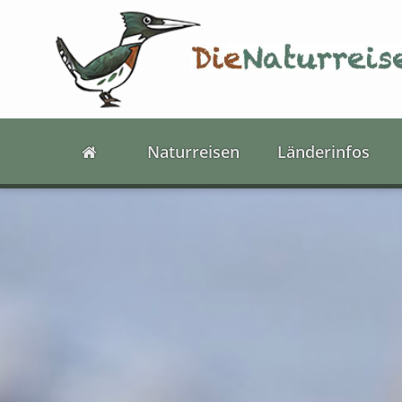
Naturreisen
Länderinfos