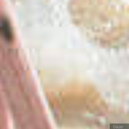
Dauer