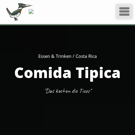
Essen & Trinken / Costa Rica
Comida Tipica
"Das kochen die Ticos"