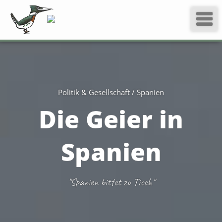
Politik & Gesellschaft / Spanien
Die Geier in
Spanien
"Spanien bittet zu Tisch"