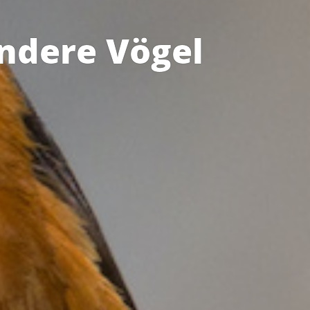
ndere Vögel