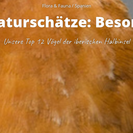
Flora & Fauna / Spanien
aturschätze: Beso
Unsere Top 12 Vögel der iberischen Halbinsel