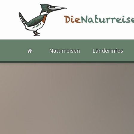
Naturreisen
Länderinfos