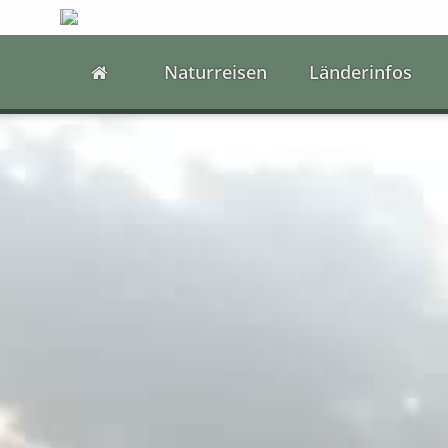
Naturreisen
Länderinfos