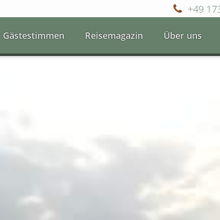
+49 17
Gästestimmen
Reisemagazin
Über uns