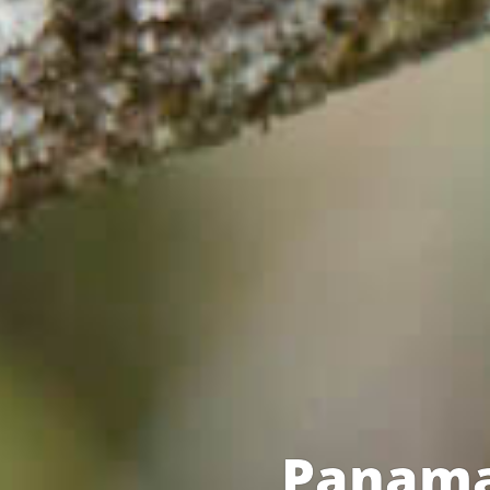
Panama