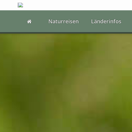
Naturreisen
Länderinfos