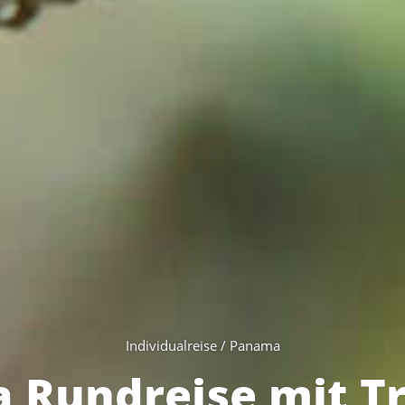
Individualreise / Panama
 Rundreise mit Tr