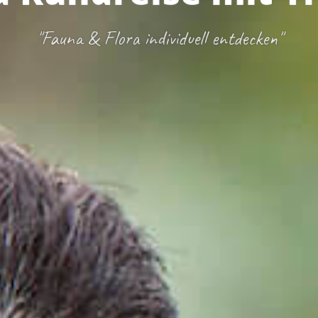
"Fauna & Flora individuell entdecken"