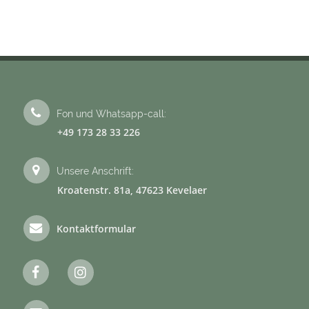
Fon und Whatsapp-call:
+49 173 28 33 226
Unsere Anschrift:
Kroatenstr. 81a, 47623 Kevelaer
Kontaktformular