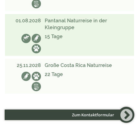
01.08.2028
Pantanal Naturreise in der
Kleingruppe
15 Tage
25.11.2028
Große Costa Rica Naturreise
22 Tage
Zum Kontaktformular