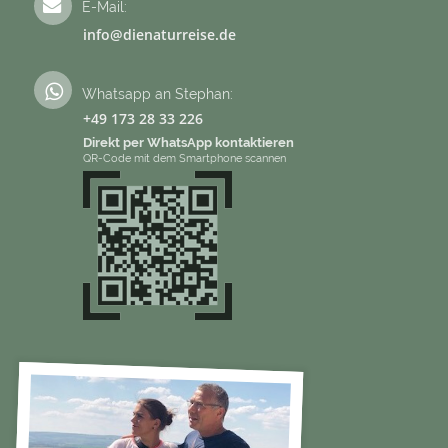
E-Mail:
info@dienaturreise.de
Whatsapp an Stephan:
+49 173 28 33 226
Direkt per WhatsApp kontaktieren
QR-Code mit dem Smartphone scannen