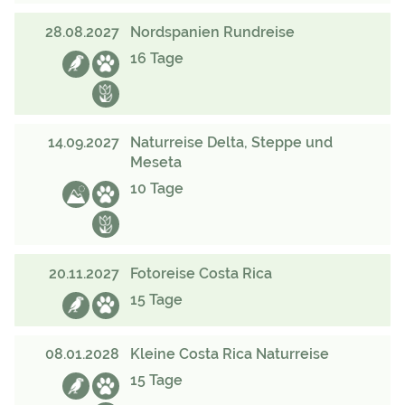
28.08.2027
Nordspanien Rundreise
16 Tage
14.09.2027
Naturreise Delta, Steppe und
Meseta
10 Tage
20.11.2027
Fotoreise Costa Rica
15 Tage
08.01.2028
Kleine Costa Rica Naturreise
15 Tage