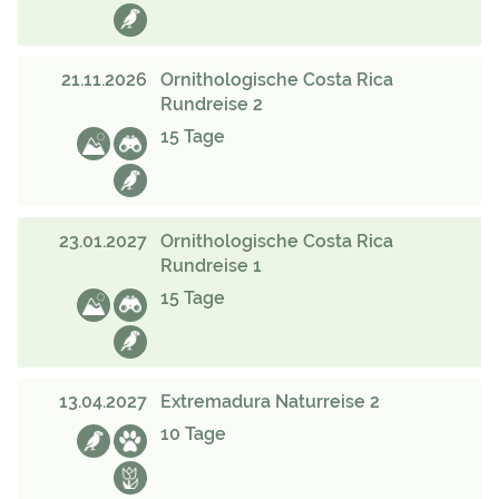
21.11.2026
Ornitho­logische Costa Rica
Rundreise 2
15 Tage
23.01.2027
Ornitho­logische Costa Rica
Rundreise 1
15 Tage
13.04.2027
Extremadura Naturreise 2
10 Tage