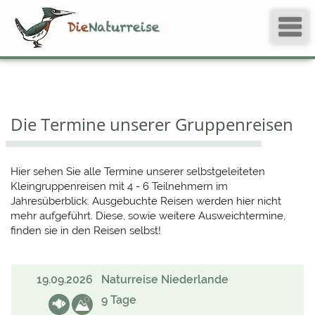
Die Termine unserer Gruppenreisen
Hier sehen Sie alle Termine unserer selbstgeleiteten
Kleingruppenreisen mit 4 - 6 Teilnehmern im
Jahresüberblick. Ausgebuchte Reisen werden hier nicht
mehr aufgeführt. Diese, sowie weitere Ausweichtermine,
finden sie in den Reisen selbst!
19.09.2026
Naturreise Niederlande
9 Tage