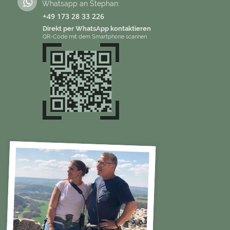
Whatsapp an Stephan:
+49 173 28 33 226
Direkt per WhatsApp kontaktieren
QR-Code mit dem Smartphone scannen