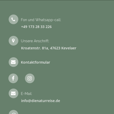
Fon und Whatsapp-call:
+49 173 28 33 226
Unsere Anschrift:
Kroatenstr. 81a, 47623 Kevelaer
Kontaktformular
E-Mail:
info@dienaturreise.de